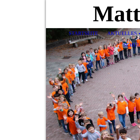
STARTSEITE
AKTUELLES
SCHU