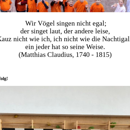
Wir Vögel singen nicht egal;
der singet laut, der andere leise,
auz nicht wie ich, ich nicht wie die Nachtigal
ein jeder hat so seine Weise.
(Matthias Claudius, 1740 - 1815)
olg!