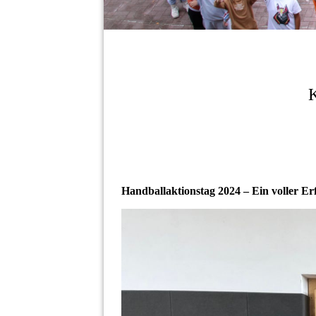
K
Handballaktionstag 2024 – Ein voller Erf