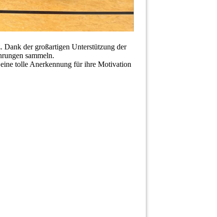
z. Dank der großartigen Unterstützung der
ahrungen sammeln.
 eine tolle Anerkennung für ihre Motivation