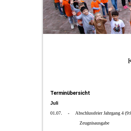
K
Terminübersicht
Juli
01.07. - Abschlussfeier Jahrgang 4 (9:
Zeugnisausgabe