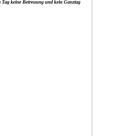
em Tag keine Betreuung und kein Ganztag