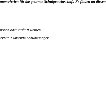
Sommerferien für die gesamte Schulgemeinschaft. Es finden an dies
hoben oder ergänzt werden.
ederzeit in unserem Schulmanager.