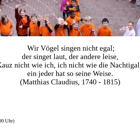
Wir Vögel singen nicht egal;
der singet laut, der andere leise,
auz nicht wie ich, ich nicht wie die Nachtigal
ein jeder hat so seine Weise.
(Matthias Claudius, 1740 - 1815)
00 Uhr)