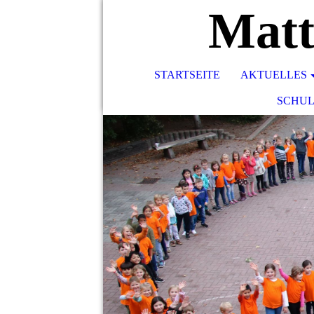
STARTSEITE
AKTUELLES
SCHU