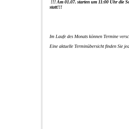
!!! Am 01.07. starten um 11:00 Uhr die 
statt!!!
Im Laufe des Monats können Termine versc
Eine aktuelle Terminübersicht finden Sie j